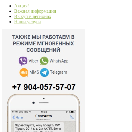
Акция!
Важная информация
Выкуп в регионах
Наши услуги