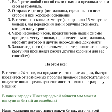
Выберите любой способ связи с нами и предложите нам
свой автомобиль.
Отправьте фотографии машины, сделанные со всех
сторон и при хорошем освещении.
В течение нескольких минут (как правило 15 минут не
больше), мы перезвоним вам и озвучим стоимость,
которая вас устроит.
Через несколько часов, представитель нашей фирмы
приедет к месту стоянки, произведет осмотр машины,
оформит договор и другие необходимые документы.
Заплатит деньги (наличными, на счет, положит на вашу
карту или произведет расчет другим удобным для вас
способом).
На этом все!
В течении 24 часов, вы продадите авто после аварии, быстро
избавитесь от возможных проблем продажи самостоятельно и
получите вполне реальную стоимость за свою пострадавшую
машину.
В каких городах Нижегородской области мы можем
выкупить битый автомобиль?
Наша компания осуществляет выкуп битых авто на всей