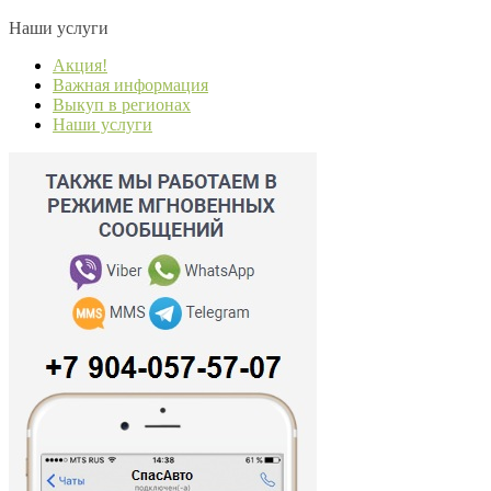
Наши услуги
Акция!
Важная информация
Выкуп в регионах
Наши услуги