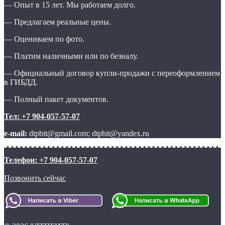
— Опыт в 15 лет. Мы работаем долго.
— Предлагаем реальные цены.
— Оцениваем по фото.
— Платим наличными или по безналу.
— Официальный договор купли-продажи с переоформлением
в ГИБДД.
— Полный пакет документов.
Тел: +7 904-057-57-07
e-mail:
dtpbit@gmail.com; dtpbit@yandex.ru
Телефон: +7 904-057-57-07
Позвонить сейчас