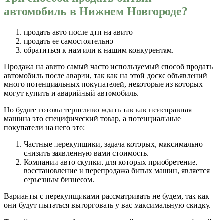
автомобиль в Нижнем Новгороде?
продать авто после дтп на авито
продать ее самостоятельно
обратиться к нам или к нашим конкурентам.
Продажа на авито самый часто используемый способ продать
автомобиль после аварии, так как на этой доске объявлений
много потенциальных покупателей, некоторые из которых
могут купить и аварийный автомобиль.
Но будьте готовы терпеливо ждать так как неисправная
машина это специфический товар, а потенциальные
покупатели на него это:
Частные перекупщики, задача которых, максимально
снизить заявленную вами стоимость.
Компании авто скупки, для которых приобретение,
восстановление и перепродажа битых машин, является
серьезным бизнесом.
Варианты с перекупщиками рассматривать не будем, так как
они будут пытаться выторговать у вас максимальную скидку.